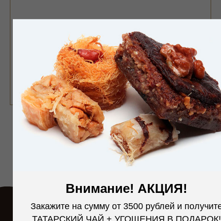
Внимание! АКЦИЯ!
Закажите на сумму от
3500
рублей и получит
ТАТАРСКИЙ ЧАЙ + УГОЩЕНИЯ В ПОДАРОК!