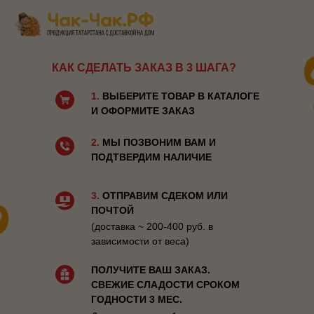
КАК СДЕЛАТЬ ЗАКАЗ В 3 ШАГА?
1.
ВЫБЕРИТЕ ТОВАР В КАТАЛОГЕ
И ОФОРМИТЕ ЗАКАЗ
2.
МЫ ПОЗВОНИМ ВАМ И
ПОДТВЕРДИМ НАЛИЧИЕ
3.
ОТПРАВИМ СДЕКОМ ИЛИ
ПОЧТОЙ
(доставка ~ 200-400 руб. в
зависимости от веса)
ПОЛУЧИТЕ ВАШ ЗАКАЗ.
СВЕЖИЕ СЛАДОСТИ СРОКОМ
ГОДНОСТИ 3 МЕС.