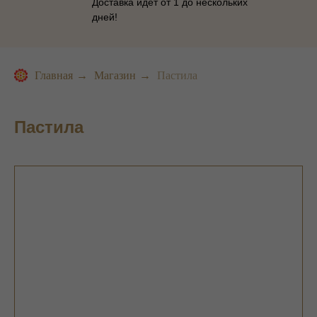
Доставка идет от 1 до нескольких
дней!
Главная
→
Магазин
→
Пастила
Пастила