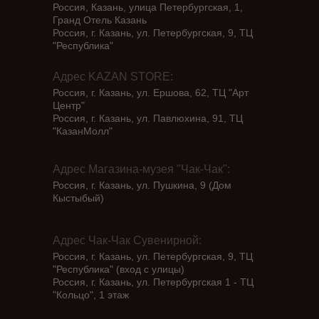
Россия, Казань, улица Петербургская, 1,
Гранд Отель Казань
Россия, г. Казань, ул. Петербургская, 9, ТЦ
"Республика"
Адрес KAZAN STORE:
Россия, г. Казань, ул. Ершова, 62, ТЦ "Арт
Центр"
Россия, г. Казань, ул. Павлюхина, 91, ТЦ
"КазанМолл"
Адрес Магазина-музея "Чак-Чак":
Россия, г. Казань, ул. Пушкина, 9 (Дом
Кыстыбый)
Адрес Чак-Чак Сувенирной:
Россия, г. Казань, ул. Петербургская, 9, ТЦ
"Республика" (вход с улицы)
Россия, г. Казань, ул. Петербургская 1 - ТЦ
"Кольцо", 1 этаж