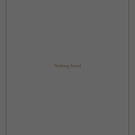
Nothing found