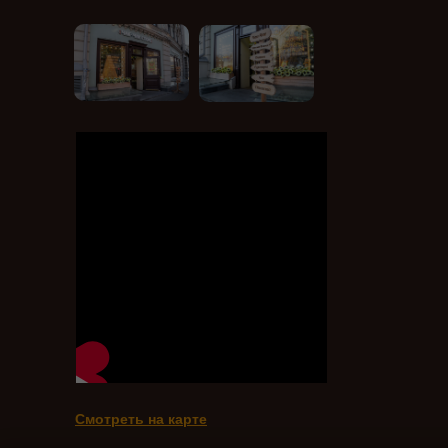
Смотреть на карте