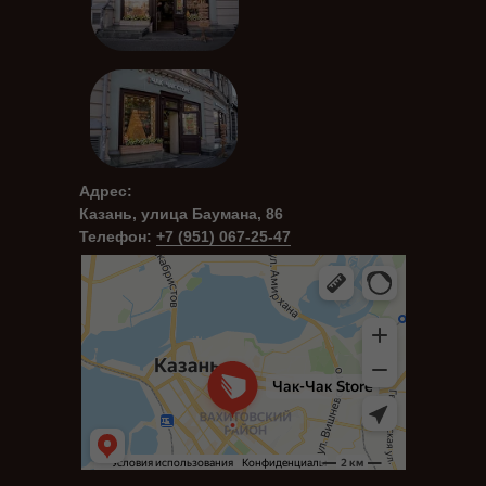
Адрес:
Казань, улица Баумана, 86
Телефон:
+7 (951) 067-25-47