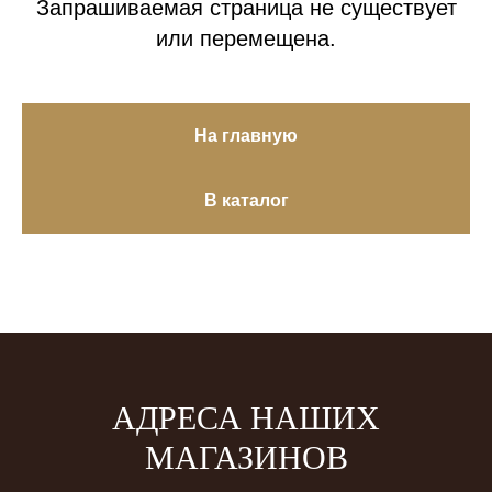
Запрашиваемая страница не существует
или перемещена.
На главную
В каталог
АДРЕСА НАШИХ
МАГАЗИНОВ