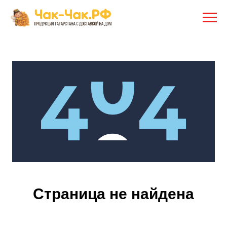
Страница не найдена