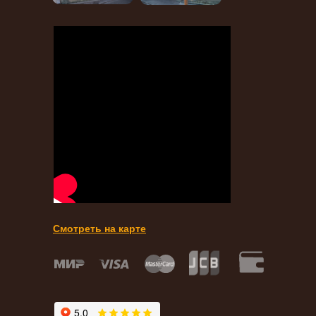
Смотреть на карте