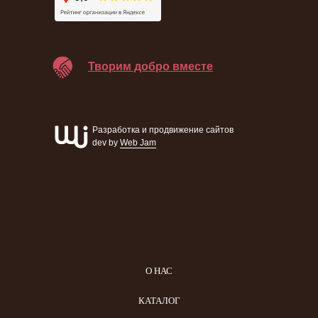
Творим добро вместе
Разработка и продвижение сайтов
dev by
Web Jam
О НАС
КАТАЛОГ