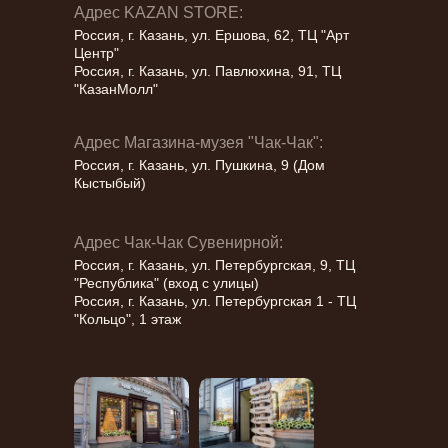
Адрес KAZAN STORE:
Россия, г. Казань, ул. Ершова, 62, ТЦ "Арт
Центр"
Россия, г. Казань, ул. Павлюхина, 91, ТЦ
"КазанМолл"
Адрес Магазина-музея "Чак-Чак":
Россия, г. Казань, ул. Пушкина, 9 (Дом
Кыстыбый)
Адрес Чак-Чак Сувенирной:
Россия, г. Казань, ул. Петербургская, 9, ТЦ
"Республика" (вход с улицы)
Россия, г. Казань, ул. Петербургская 1 - ТЦ
"Кольцо", 1 этаж