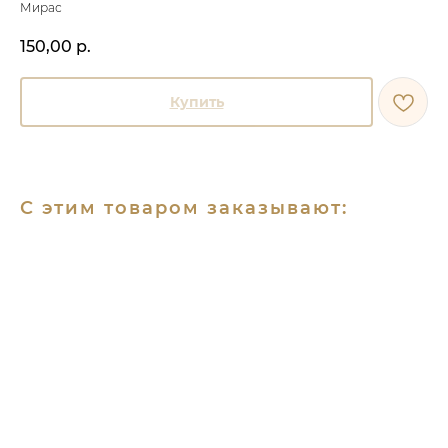
Мирас
150,00
р.
Купить
С этим товаром заказывают: