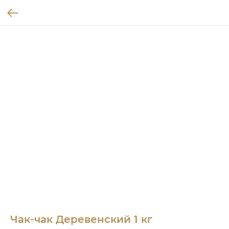
Чак-чак Деревенский 1 кг