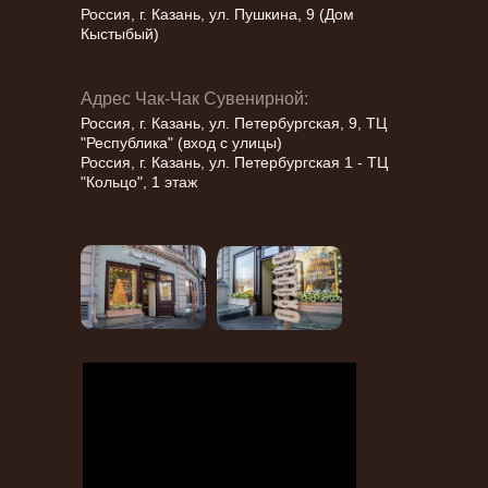
Россия, г. Казань, ул. Пушкина, 9 (Дом
Кыстыбый)
Адрес Чак-Чак Сувенирной:
Россия, г. Казань, ул. Петербургская, 9, ТЦ
"Республика" (вход с улицы)
Россия, г. Казань, ул. Петербургская 1 - ТЦ
"Кольцо", 1 этаж