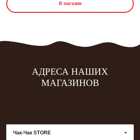
В магазин
АДРЕСА НАШИХ
МАГАЗИНОВ