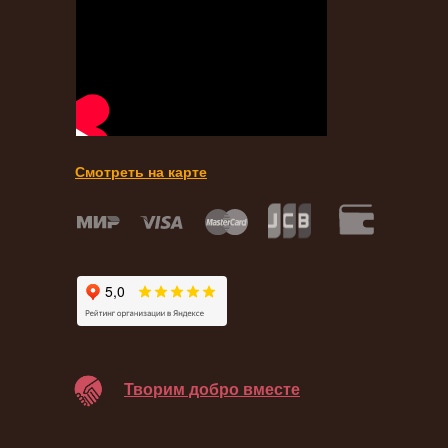
Смотреть на карте
Творим добро вместе