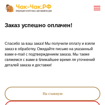
Заказ успешно оплачен!
Спасибо за ваш заказ! Мы получили оплату и взяли
заказ в обработку. Ожидайте письмо на указанный
вами e-mail с подтверждением заказа. Мы также
свяжемся с вами в ближайшее время ля уточнений
деталей заказа и доставки!
На главную