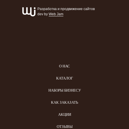
Разработка и продвижение сайтов
dev by
Web Jam
О НАС
КАТАЛОГ
НАБОРЫ БИЗНЕСУ
КАК ЗАКАЗАТЬ
АКЦИИ
ОТЗЫВЫ