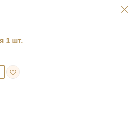
я 1 шт.