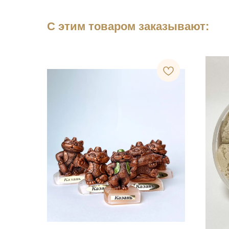
С этим товаром заказывают: