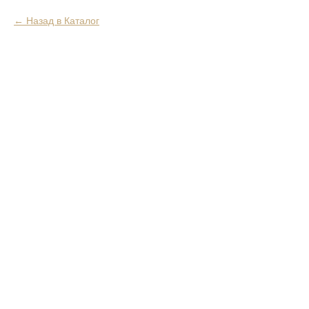
Назад в Каталог