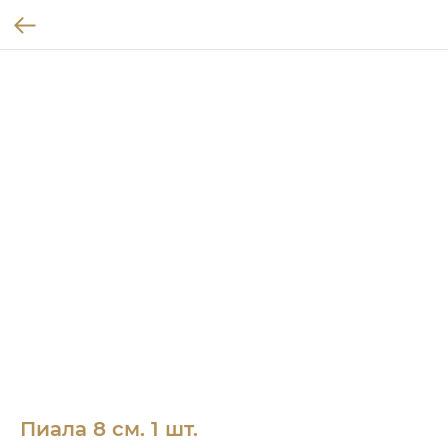
Пиала 8 см. 1 шт.