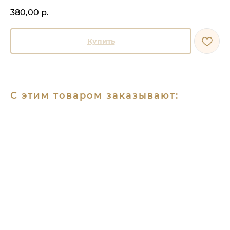
380,00
р.
Купить
С этим товаром заказывают: