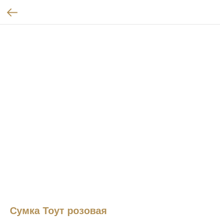
Сумка Тоут розовая