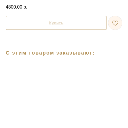
4800,00
р.
Купить
С этим товаром заказывают: