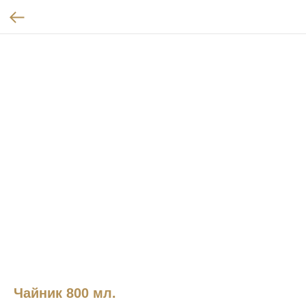
Чайник 800 мл.