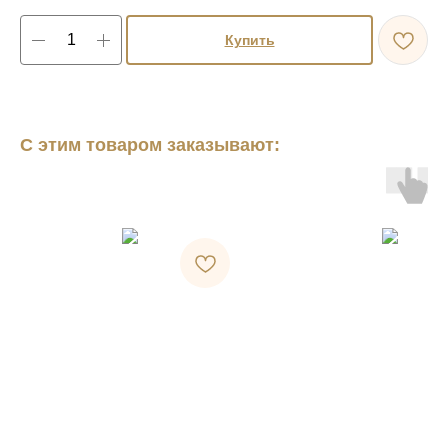
Купить
С этим товаром заказывают: