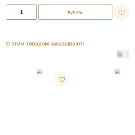
Купить
С этим товаром заказывают: