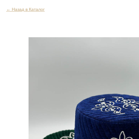
Назад в Каталог