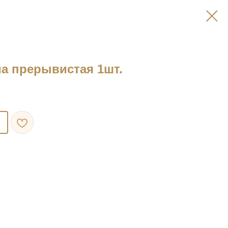
а прерывистая 1шт.