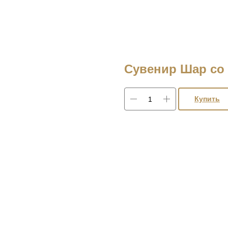
Сувенир Шар со 
Купить