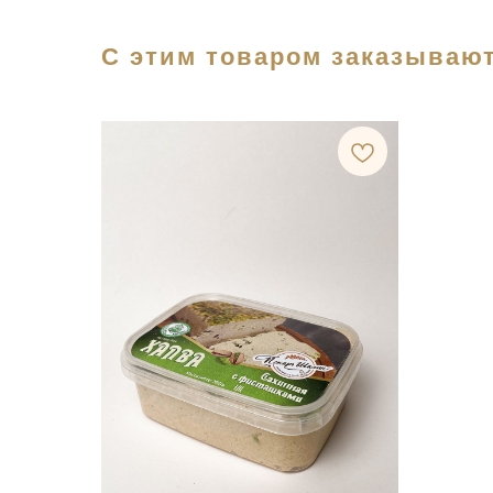
С этим товаром заказывают