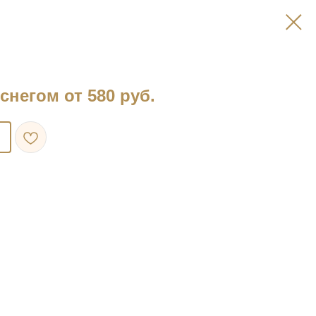
снегом от 580 руб.