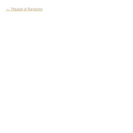
Назад в Каталог