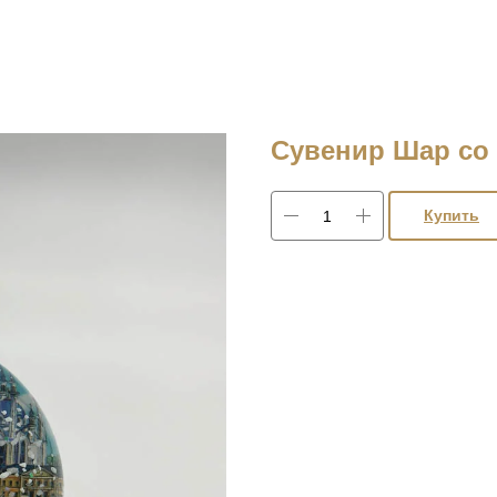
Сувенир Шар со 
Купить