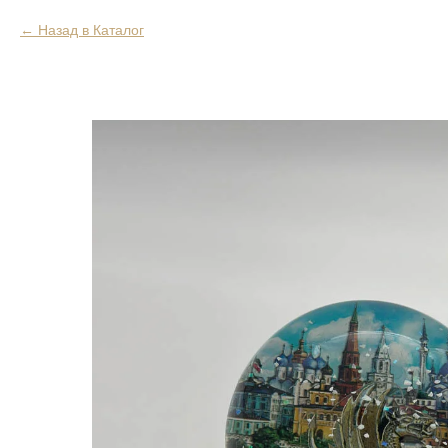
Назад в Каталог