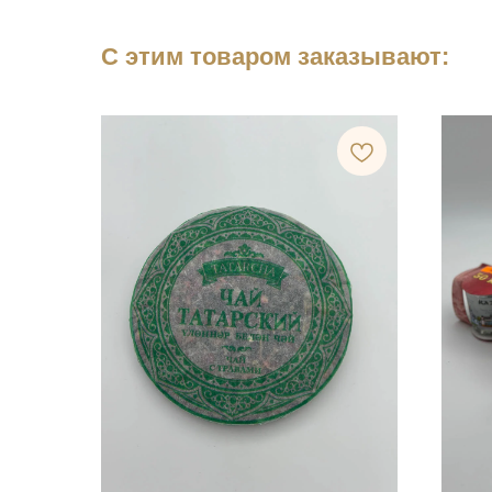
С этим товаром заказывают: