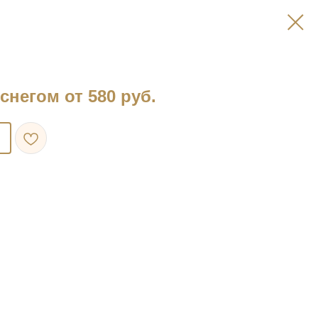
снегом от 580 руб.