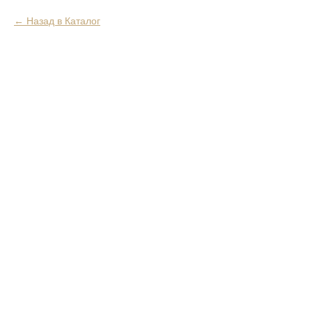
Назад в Каталог