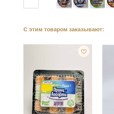
С этим товаром заказывают: