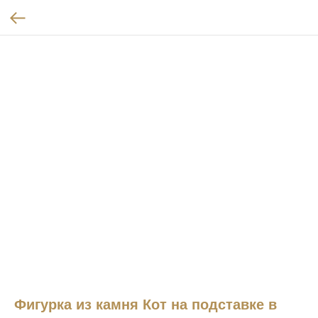
Фигурка из камня Кот на подставке в