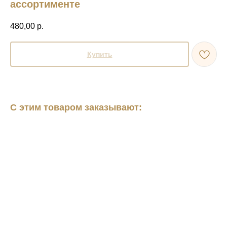
ассортименте
480,00
р.
Купить
С этим товаром заказывают: