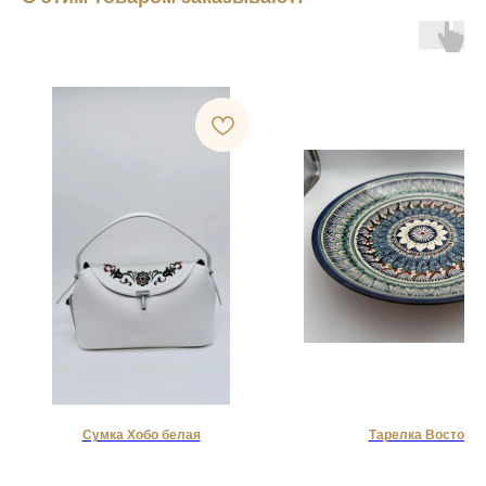
Сумка Хобо белая
Тарелка Востока