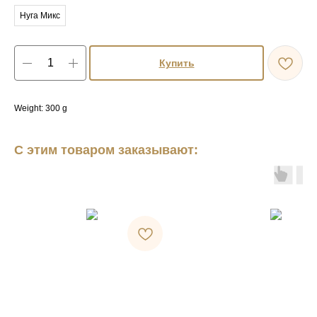
Нуга Микс
Купить
Weight: 300 g
С этим товаром заказывают: