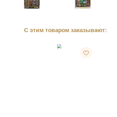
С этим товаром заказывают: