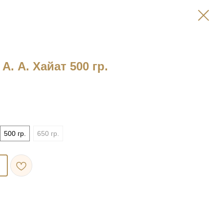
А. А. Хайат 500 гр.
500 гр.
650 гр.