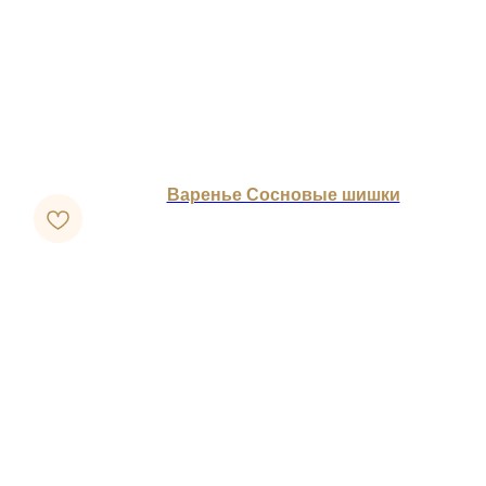
Варенье Сосновые шишки