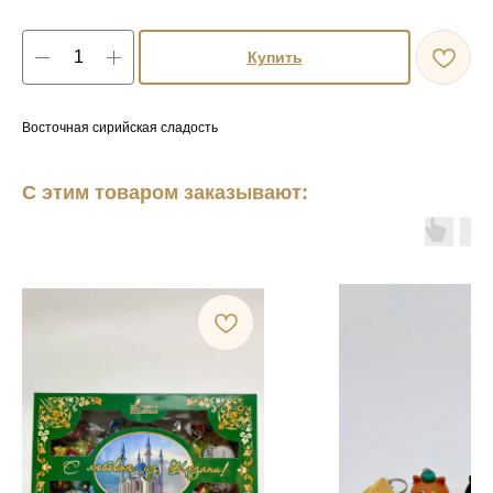
Купить
Восточная сирийская сладость
С этим товаром заказывают: