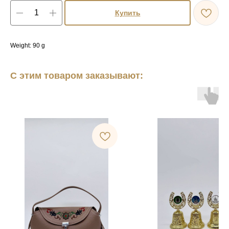
Купить
Weight: 90 g
С этим товаром заказывают: