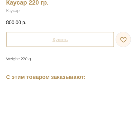
Каусар 220 гр.
Каусар
800,00
р.
Купить
Weight: 220 g
С этим товаром заказывают: