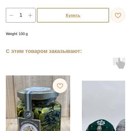
Купить
Weight: 100 g
С этим товаром заказывают: