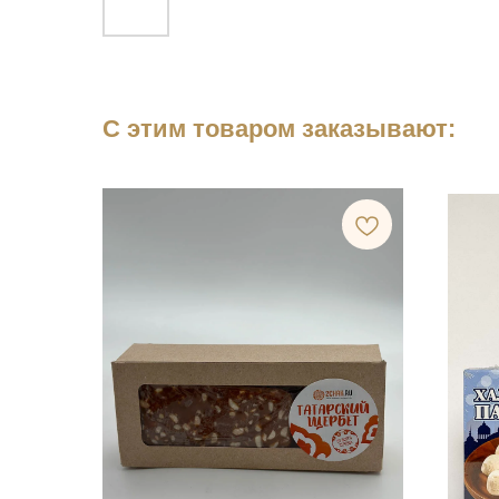
С этим товаром заказывают: