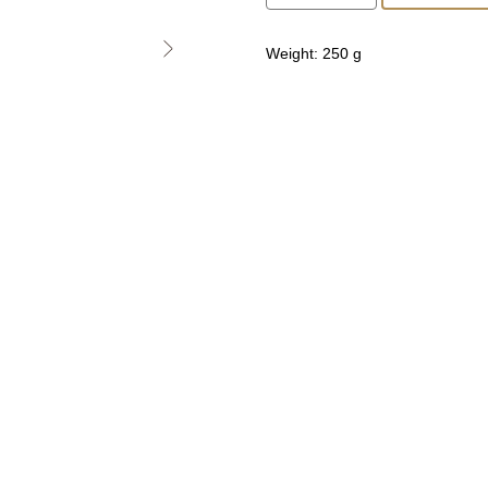
Weight: 250 g