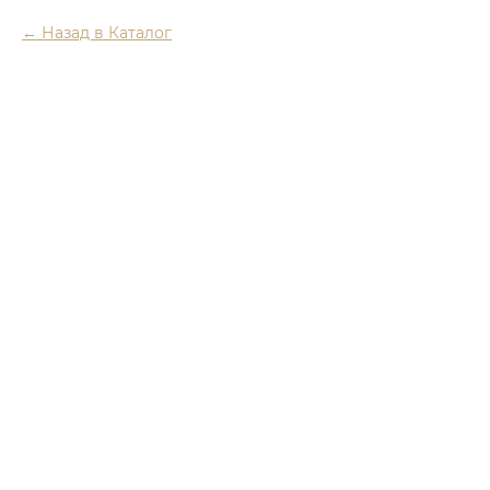
Назад в Каталог