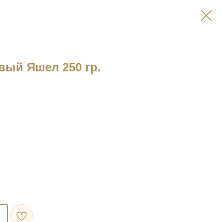
ый Яшел 250 гр.