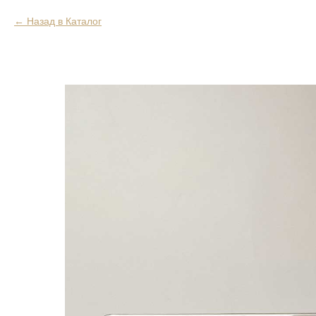
Назад в Каталог