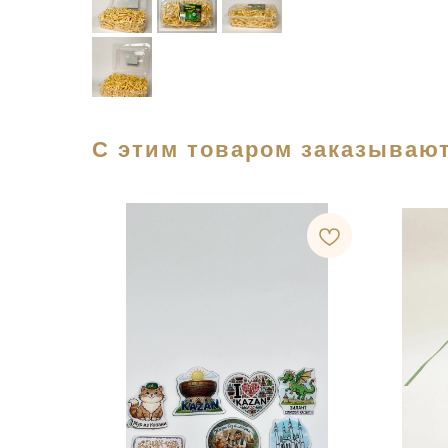
С этим товаром заказывают