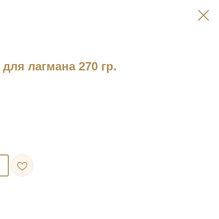
для лагмана 270 гр.