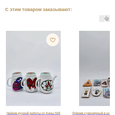
С этим товаром заказывают:
Чайник ручной работы от Анны 500
Пряник сувенирный в ассо