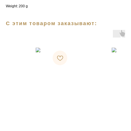
Weight: 200 g
С этим товаром заказывают: