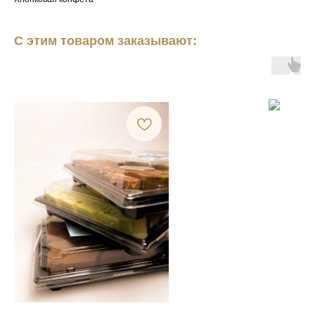
С этим товаром заказывают: