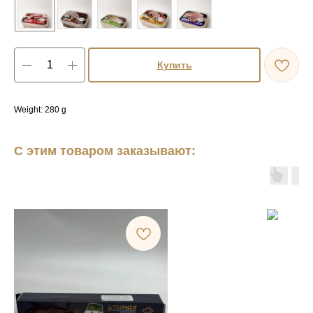
Купить
Weight: 280 g
С этим товаром заказывают: