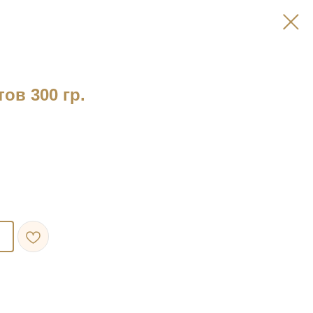
ов 300 гр.