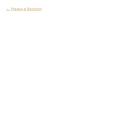
Назад в Каталог