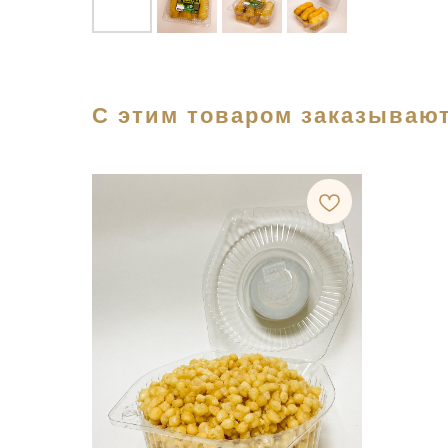
С этим товаром заказывают