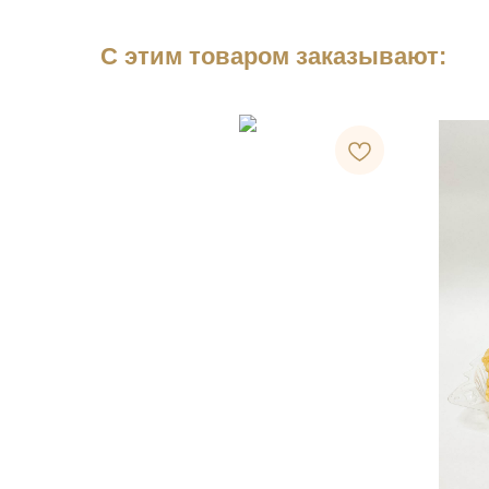
С этим товаром заказывают: