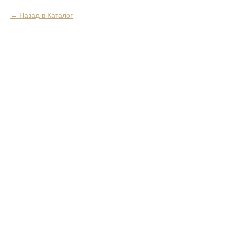
Назад в Каталог