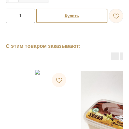
Купить
С этим товаром заказывают: