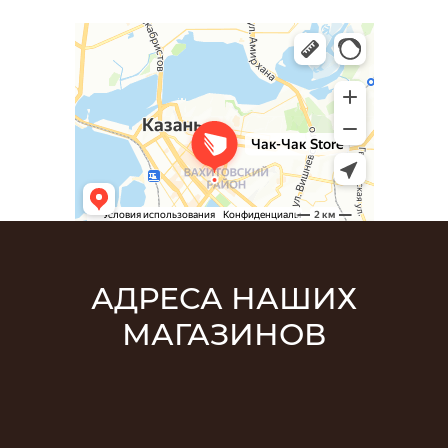
АДРЕСА НАШИХ
МАГАЗИНОВ