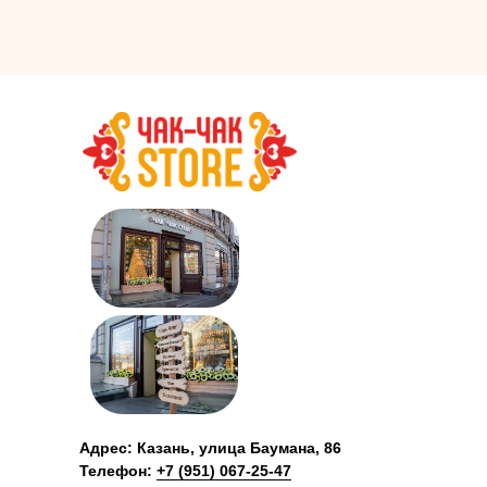
Адрес: Казань, улица Баумана, 86
Телефон:
+7 (951) 067-25-47