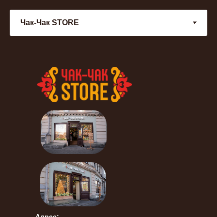
Адрес: