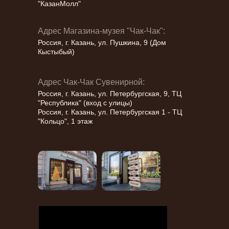
"КазанМолл"
Адрес Магазина-музея "Чак-Чак":
Россия, г. Казань, ул. Пушкина, 9 (Дом
Кыстыбый)
Адрес Чак-Чак Сувенирной:
Россия, г. Казань, ул. Петербургская, 9, ТЦ
"Республика" (вход с улицы)
Россия, г. Казань, ул. Петербургская 1 - ТЦ
"Кольцо", 1 этаж