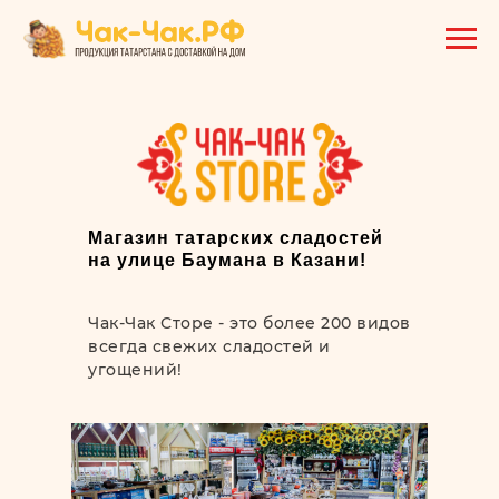
Магазин татарских сладостей
на улице Баумана в Казани!
Чак-Чак Сторе - это более 200 видов
всегда свежих сладостей и
угощений!