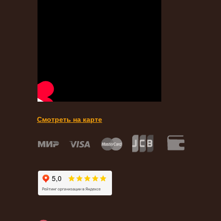
Смотреть на карте