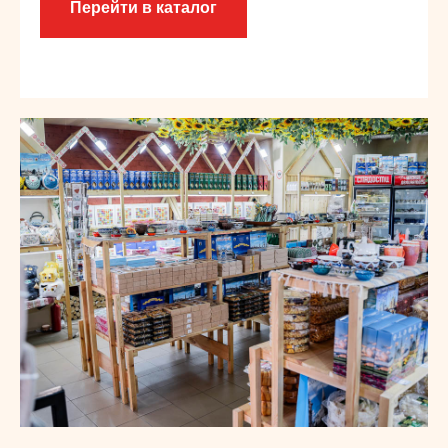
Перейти в каталог