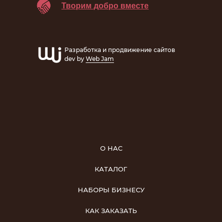
Творим добро вместе
Разработка и продвижение сайтов
dev by
Web Jam
О НАС
КАТАЛОГ
НАБОРЫ БИЗНЕСУ
КАК ЗАКАЗАТЬ