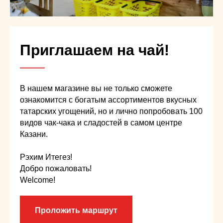
Приглашаем на чай!
В нашем магазине вы не только сможете
ознакомится с богатым ассортиментов вкусных
татарских угощений, но и лично попробовать 100
видов чак-чака и сладостей в самом центре
Казани.
Рэхим Итегез!
Добро пожаловать!
Welcome!
Проложить маршрут