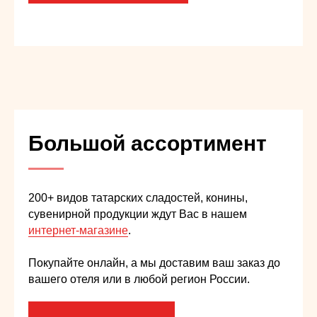
Большой ассортимент
200+ видов татарских сладостей, конины,
сувенирной продукции ждут Вас в нашем
интернет-магазине
.
Покупайте онлайн, а мы доставим ваш заказ до
вашего отеля или в любой регион России.